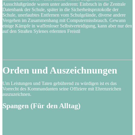
Ausschlußgründe waren unter anderem: Einbruch in die Zentrale
Datenbank der Schule, später in die Sicherheitsprotokolle der
Schule, unerlaubtes Entfernen vom Schulgelände, diverse andere
Vergehen im Zusammenhang mit Computermissbrauch. Gewann
einige Kämpfe in waffenloser Selbstverteidigung, kann aber nur den
auf den Straßen Sylenes erlernten Freistil
Orden und Auszeichnungen
Um Leistungen und Taten gebührend zu würdigen ist es das
Vorrecht des Kommandanten seine Offiziere mit Ehrenzeichen
auszuzeichnen.
Spangen (Für den Alltag)