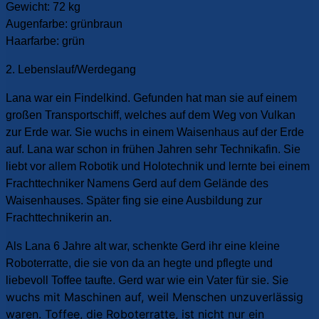
Gewicht: 72 kg
Augenfarbe: grünbraun
Haarfarbe: grün
2. Lebenslauf/Werdegang
Lana war ein Findelkind. Gefunden hat man sie auf einem
großen Transportschiff, welches auf dem Weg von Vulkan
zur Erde war. Sie wuchs in einem Waisenhaus auf der Erde
auf. Lana war schon in frühen Jahren sehr Technikafin. Sie
liebt vor allem Robotik und Holotechnik und lernte bei einem
Frachttechniker Namens Gerd auf dem Gelände des
Waisenhauses. Später fing sie eine Ausbildung zur
Frachttechnikerin an.
Als Lana 6 Jahre alt war, schenkte Gerd ihr eine kleine
Roboterratte, die sie von da an hegte und pflegte und
Sie
liebevoll Toffee taufte. Gerd war wie ein Vater für sie.
wuchs mit Maschinen auf, weil Menschen unzuverlässig
waren. Toffee, die Roboterratte, ist nicht nur ein