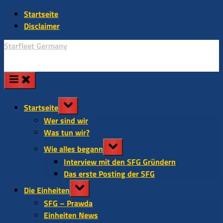
Skip
Startseite
to
Disclaimer
content
Starfleet Germany
Toggle
Startseite
sub-
Wer sind wir
menu
Was tun wir?
Toggle
Wie alles begann
sub-
Interview mit den SFG Gründern
menu
Das erste Posting der SFG
Toggle
Die Einheiten
sub-
SFG – Prawda
menu
Einheiten News