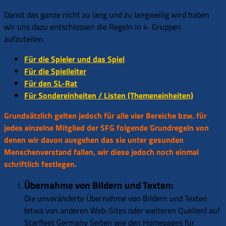
Damit das ganze nicht zu lang und zu langweilig wird haben
wir uns dazu entschlossen die Regeln in 4 Gruppen
aufzuteilen.
Für die Spieler und das Spiel
Für die Spielleiter
Für den SL-Rat
Für Sondereinheiten / Listen (Themeneinheiten)
Grundsätzlich gelten jedoch für alle vier Bereiche bzw. für
jedes einzelne Mitglied der SFG folgende Grundregeln von
denen wir davon ausgehen das sie unter gesunden
Menschenverstand fallen, wir diese jedoch noch einmal
schriftlich festlegen.
Übernahme von Bildern und Texten:
Die unveränderte Übernahme von Bildern und Texten
(etwa von anderen Web-Sites oder weiteren Quellen) auf
Starfleet Germany Seiten wie den Homepages für