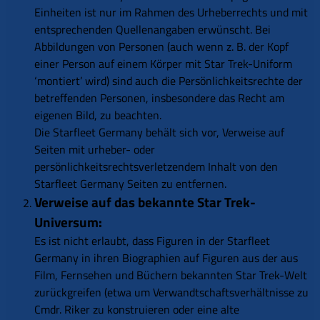
Einheiten ist nur im Rahmen des Urheberrechts und mit
entsprechenden Quellenangaben erwünscht. Bei
Abbildungen von Personen (auch wenn z. B. der Kopf
einer Person auf einem Körper mit Star Trek-Uniform
‘montiert’ wird) sind auch die Persönlichkeitsrechte der
betreffenden Personen, insbesondere das Recht am
eigenen Bild, zu beachten.
Die Starfleet Germany behält sich vor, Verweise auf
Seiten mit urheber- oder
persönlichkeitsrechtsverletzendem Inhalt von den
Starfleet Germany Seiten zu entfernen.
Verweise auf das bekannte Star Trek-
Universum:
Es ist nicht erlaubt, dass Figuren in der Starfleet
Germany in ihren Biographien auf Figuren aus der aus
Film, Fernsehen und Büchern bekannten Star Trek-Welt
zurückgreifen (etwa um Verwandtschaftsverhältnisse zu
Cmdr. Riker zu konstruieren oder eine alte