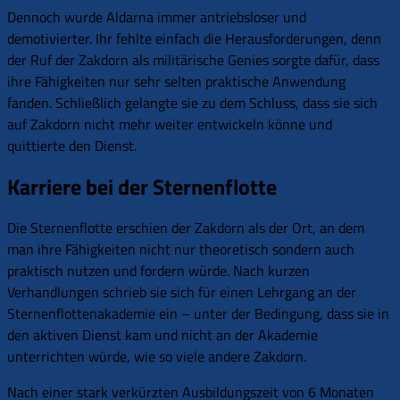
Dennoch wurde Aldarna immer antriebsloser und
demotivierter. Ihr fehlte einfach die Herausforderungen, denn
der Ruf der Zakdorn als militärische Genies sorgte dafür, dass
ihre Fähigkeiten nur sehr selten praktische Anwendung
fanden. Schließlich gelangte sie zu dem Schluss, dass sie sich
auf Zakdorn nicht mehr weiter entwickeln könne und
quittierte den Dienst.
Karriere bei der Sternenflotte
Die Sternenflotte erschien der Zakdorn als der Ort, an dem
man ihre Fähigkeiten nicht nur theoretisch sondern auch
praktisch nutzen und fordern würde. Nach kurzen
Verhandlungen schrieb sie sich für einen Lehrgang an der
Sternenflottenakademie ein – unter der Bedingung, dass sie in
den aktiven Dienst kam und nicht an der Akademie
unterrichten würde, wie so viele andere Zakdorn.
Nach einer stark verkürzten Ausbildungszeit von 6 Monaten