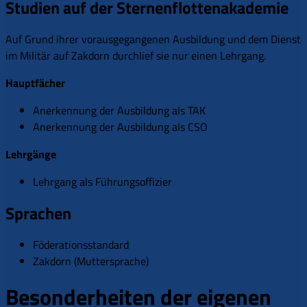
Studien auf der Sternenflottenakademie
Auf Grund ihrer vorausgegangenen Ausbildung und dem Dienst
im Militär auf Zakdorn durchlief sie nur einen Lehrgang.
Hauptfächer
Anerkennung der Ausbildung als TAK
Anerkennung der Ausbildung als CSO
Lehrgänge
Lehrgang als Führungsoffizier
Sprachen
Föderationsstandard
Zakdorn (Muttersprache)
Besonderheiten der eigenen