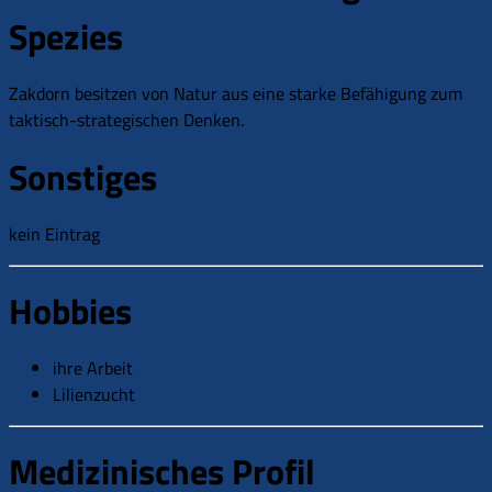
Spezies
Zakdorn besitzen von Natur aus eine starke Befähigung zum
taktisch-strategischen Denken.
Sonstiges
kein Eintrag
Hobbies
ihre Arbeit
Lilienzucht
Medizinisches Profil