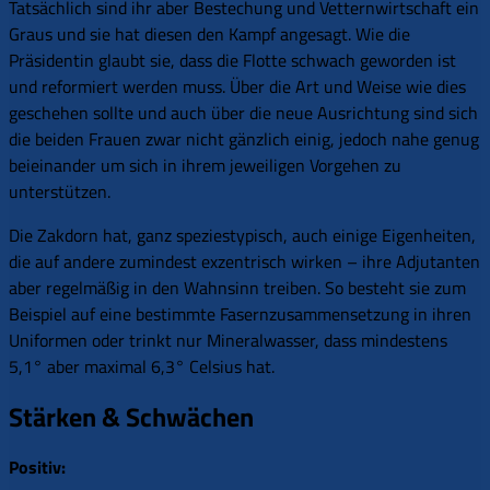
Tatsächlich sind ihr aber Bestechung und Vetternwirtschaft ein
Graus und sie hat diesen den Kampf angesagt. Wie die
Präsidentin glaubt sie, dass die Flotte schwach geworden ist
und reformiert werden muss. Über die Art und Weise wie dies
geschehen sollte und auch über die neue Ausrichtung sind sich
die beiden Frauen zwar nicht gänzlich einig, jedoch nahe genug
beieinander um sich in ihrem jeweiligen Vorgehen zu
unterstützen.
Die Zakdorn hat, ganz speziestypisch, auch einige Eigenheiten,
die auf andere zumindest exzentrisch wirken – ihre Adjutanten
aber regelmäßig in den Wahnsinn treiben. So besteht sie zum
Beispiel auf eine bestimmte Fasernzusammensetzung in ihren
Uniformen oder trinkt nur Mineralwasser, dass mindestens
5,1° aber maximal 6,3° Celsius hat.
Stärken & Schwächen
Positiv: