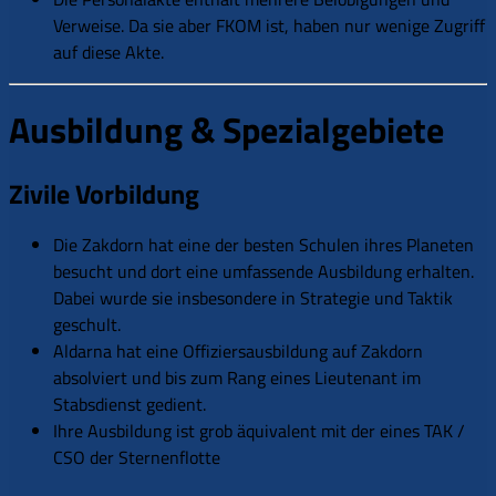
Verweise. Da sie aber FKOM ist, haben nur wenige Zugriff
auf diese Akte.
Ausbildung & Spezialgebiete
Zivile Vorbildung
Die Zakdorn hat eine der besten Schulen ihres Planeten
besucht und dort eine umfassende Ausbildung erhalten.
Dabei wurde sie insbesondere in Strategie und Taktik
geschult.
Aldarna hat eine Offiziersausbildung auf Zakdorn
absolviert und bis zum Rang eines Lieutenant im
Stabsdienst gedient.
Ihre Ausbildung ist grob äquivalent mit der eines TAK /
CSO der Sternenflotte