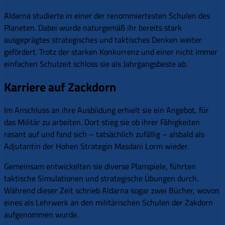
Aldarna studierte in einer der renommiertesten Schulen des
Planeten. Dabei wurde naturgemäß ihr bereits stark
ausgeprägtes strategisches und taktisches Denken weiter
gefördert. Trotz der starken Konkurrenz und einer nicht immer
einfachen Schulzeit schloss sie als Jahrgangsbeste ab.
Karriere auf Zackdorn
Im Anschluss an ihre Ausbildung erhielt sie ein Angebot, für
das Militär zu arbeiten. Dort stieg sie ob ihrer Fähigkeiten
rasant auf und fand sich – tatsächlich zufällig – alsbald als
Adjutantin der Hohen Strategin Masdani Lorm wieder.
Gemeinsam entwickelten sie diverse Planspiele, führten
taktische Simulationen und strategische Übungen durch.
Während dieser Zeit schrieb Aldarna sogar zwei Bücher, wovon
eines als Lehrwerk an den militärischen Schulen der Zakdorn
aufgenommen wurde.