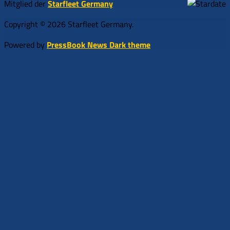
Mitglied der
Starfleet Germany
Copyright © 2026 Starfleet Germany.
Powered by
PressBook News Dark theme