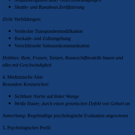
Shuttle- und Runabout-Zertifizierung
Zivile Vorbildungen:
Verdeckte Transpondermodifikation
Bockade- und Zollumgehung
Verschlüsselte Subraumkommunikation
Hobbies:
Rum, Frauen, Tanzen, Raumschiffmodelle bauen und
alles mit Geschwindigkeit
4. Medizinische Akte
Besondere Kennzeichen:
Sichtbare Narbe auf linker Wange
Weiße Haare, durch einen genetischen Defekt von Geburt an
Anmerkung:
Regelmäßige psychologische Evaluation angewiesen
5. Psychologisches Profil