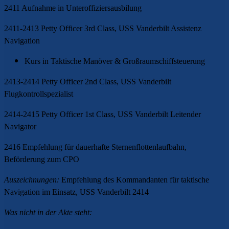
2411 Aufnahme in Unteroffiziersausbilung
2411-2413 Petty Officer 3rd Class, USS Vanderbilt Assistenz
Navigation
Kurs in Taktische Manöver & Großraumschiffsteuerung
2413-2414 Petty Officer 2nd Class, USS Vanderbilt
Flugkontrollspezialist
2414-2415 Petty Officer 1st Class, USS Vanderbilt Leitender
Navigator
2416 Empfehlung für dauerhafte Sternenflottenlaufbahn,
Beförderung zum CPO
Auszeichnungen:
Empfehlung des Kommandanten für taktische
Navigation im Einsatz, USS Vanderbilt 2414
Was nicht in der Akte steht: