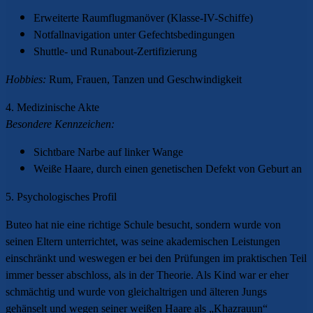
Erweiterte Raumflugmanöver (Klasse-IV-Schiffe)
Notfallnavigation unter Gefechtsbedingungen
Shuttle- und Runabout-Zertifizierung
Hobbies:
Rum, Frauen, Tanzen und Geschwindigkeit
4. Medizinische Akte
Besondere Kennzeichen:
Sichtbare Narbe auf linker Wange
Weiße Haare, durch einen genetischen Defekt von Geburt an
5. Psychologisches Profil
Buteo hat nie eine richtige Schule besucht, sondern wurde von
seinen Eltern unterrichtet, was seine akademischen Leistungen
einschränkt und weswegen er bei den Prüfungen im praktischen Teil
immer besser abschloss, als in der Theorie. Als Kind war er eher
schmächtig und wurde von gleichaltrigen und älteren Jungs
gehänselt und wegen seiner weißen Haare als „Khazrauun“