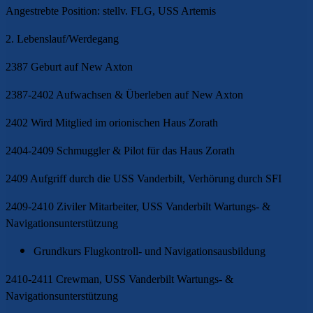
Angestrebte Position: stellv. FLG, USS Artemis
2. Lebenslauf/Werdegang
2387 Geburt auf New Axton
2387-2402 Aufwachsen & Überleben auf New Axton
2402 Wird Mitglied im orionischen Haus Zorath
2404-2409 Schmuggler & Pilot für das Haus Zorath
2409 Aufgriff durch die USS Vanderbilt, Verhörung durch SFI
2409-2410 Ziviler Mitarbeiter, USS Vanderbilt Wartungs- &
Navigationsunterstützung
Grundkurs Flugkontroll- und Navigationsausbildung
2410-2411 Crewman, USS Vanderbilt Wartungs- &
Navigationsunterstützung